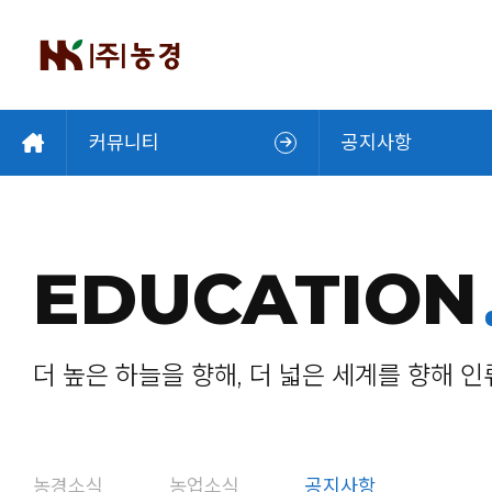
커뮤니티
공지사항
EDUCATION
더 높은 하늘을 향해, 더 넓은 세계를 향해 
농경소식
농업소식
공지사항