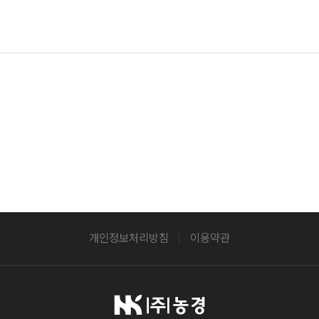
개인정보처리방침
이용약관