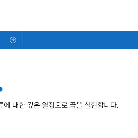
인류에 대한 깊은 열정으로 꿈을 실현합니다.