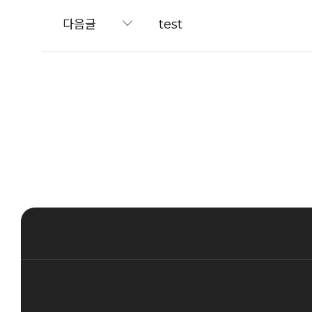
다음글
test